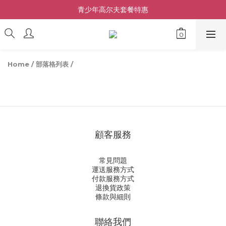
青少年高尔夫套餐特惠
Home
/
部落格列表
/
顧客服務
常見問題
運送服務方式
付款服務方式
退換貨政策
條款與細則
聯絡我們